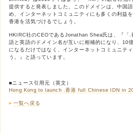
提供すると発表しました。このドメインは、中国
め、インターネットコミュニティにも多くの利益
香港を活気づけるでしょう。
HKIRC社のCEOであるJonathan Shea氏は、
語と英語のドメイン名が互いに相補的になり、10
になるだけではなく、インターネットコミュニテ
う。』と語っています。
■ニュース引用元（英文）
Hong Kong to launch .香港 full Chinese IDN in 2
一覧へ戻る