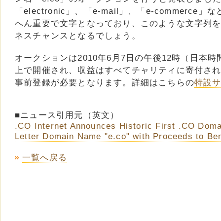
「electronic」、「e-mail」、「e-commer
へん重要で文字となっており、このような文字列
ネスチャンスとなるでしょう。
オークションは2010年6月7日の午後12時（日本時
上で開催され、収益はすべてチャリティに寄付さ
事前登録が必要となります。詳細はこちらの
特設
■ニュース引用元（英文）
.CO Internet Announces Historic First .CO Doma
Letter Domain Name "e.co" with Proceeds to Ben
一覧へ戻る