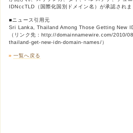
IDNccTLD（国際化国別ドメイン名）が承認され
■ニュース引用元
Sri Lanka, Thailand Among Those Getting New
（リンク先：http://domainnamewire.com/2010/08/0
thailand-get-new-idn-domain-names/）
一覧へ戻る