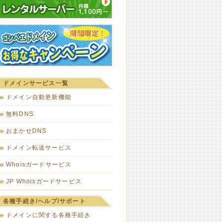
ドメインサービス一覧
ドメイン自動更新機能
無料DNS
おまかせDNS
ドメイン転送サービス
Whoisガードサービス
JP Whoisガードサービス
各種手続き/ヘルプ/サポート
ドメインに関する各種手続き