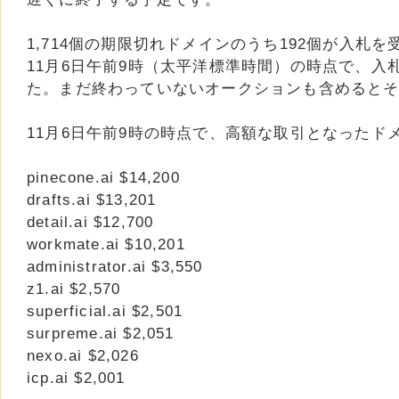
1,714個の期限切れドメインのうち192個が入札を
11月6日午前9時（太平洋標準時間）の時点で、入
た。まだ終わっていないオークションも含めると
11月6日午前9時の時点で、高額な取引となったド
pinecone.ai $14,200
drafts.ai $13,201
detail.ai $12,700
workmate.ai $10,201
administrator.ai $3,550
z1.ai $2,570
superficial.ai $2,501
surpreme.ai $2,051
nexo.ai $2,026
icp.ai $2,001