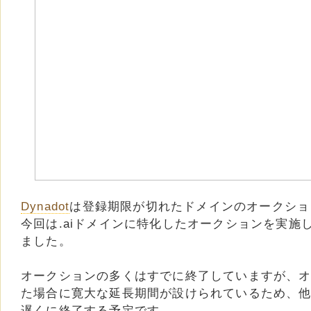
Dynadot
は登録期限が切れたドメインのオークショ
今回は.aiドメインに特化したオークションを実施し、
ました。
オークションの多くはすでに終了していますが、
た場合に寛大な延長期間が設けられているため、他
遅くに終了する予定です。