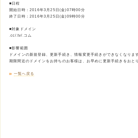
■日程
開始日時：2016年3月25日(金)07時00分
終了日時：2016年3月25日(金)09時00分
■対象ドメイン
.cc/.tv/.コム
■影響範囲
ドメインの新規登録、更新手続き、情報変更手続きができなくなりま
期限間近のドメインをお持ちのお客様は、お早めに更新手続きをおと
一覧へ戻る