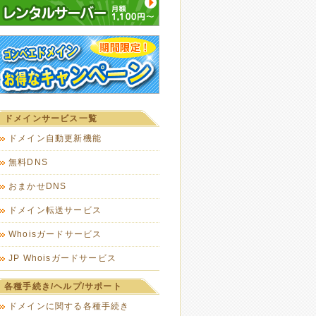
ドメインサービス一覧
ドメイン自動更新機能
無料DNS
おまかせDNS
ドメイン転送サービス
Whoisガードサービス
JP Whoisガードサービス
各種手続き/ヘルプ/サポート
ドメインに関する各種手続き