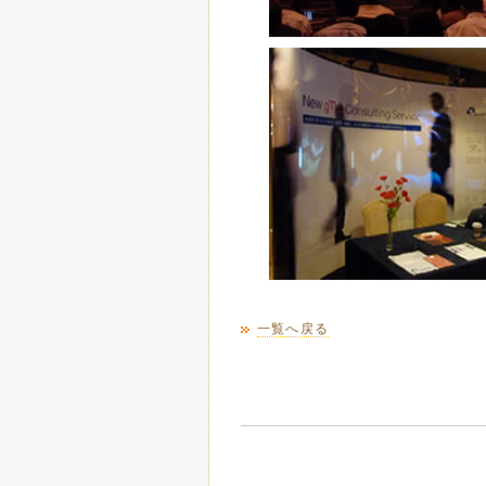
一覧へ戻る