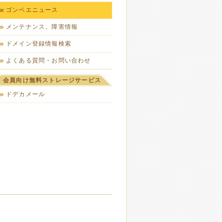
ゴンベエニュース
メンテナンス、障害情報
ドメイン登録情報検索
よくある質問・お問い合わせ
会員向け無料ストレージサービス
ドデカメール