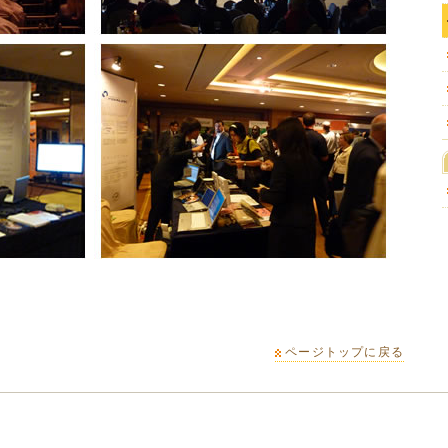
ページトップに戻る