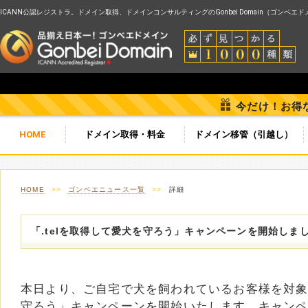
ICANN公認レジストラ。ドメイン取得、ドメインコンサルティングのGonbei Domain（ゴンベエ
今だけ！お得
HOME
ドメイン取得・料金
ドメイン移管（引越し）
HOME
>>
ゴンベエニュース一覧
>>
詳細
「.telを取得して愛犬を守ろう」キャンペーンを開始しま
本日より、ご自宅で犬を飼われているお客様を対象に
守ろう」キャンペーンを開始いたします。キャンペー