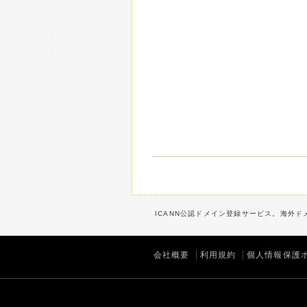
ICANN公認ドメイン登録サービス。海外ドメ
会社概要
利用規約
個人情報保護