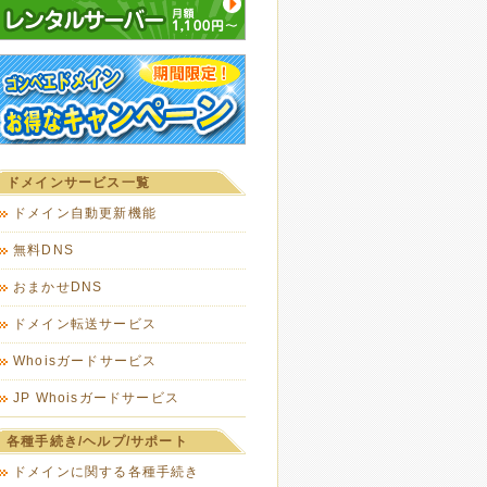
ドメインサービス一覧
ドメイン自動更新機能
無料DNS
おまかせDNS
ドメイン転送サービス
Whoisガードサービス
JP Whoisガードサービス
各種手続き/ヘルプ/サポート
ドメインに関する各種手続き