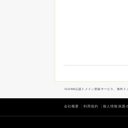
ICANN公認ドメイン登録サービス。海外ドメ
会社概要
利用規約
個人情報保護