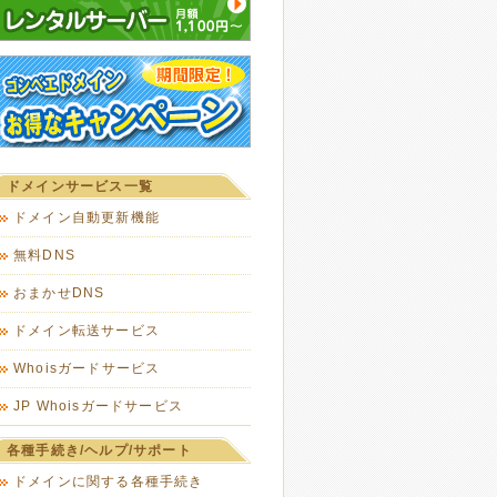
ドメインサービス一覧
ドメイン自動更新機能
無料DNS
おまかせDNS
ドメイン転送サービス
Whoisガードサービス
JP Whoisガードサービス
各種手続き/ヘルプ/サポート
ドメインに関する各種手続き