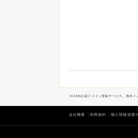
ICANN公認ドメイン登録サービス。海外ドメ
会社概要
利用規約
個人情報保護