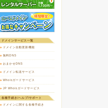
ドメインサービス一覧
ドメイン自動更新機能
無料DNS
おまかせDNS
ドメイン転送サービス
Whoisガードサービス
JP Whoisガードサービス
各種手続き/ヘルプ/サポート
ドメインに関する各種手続き