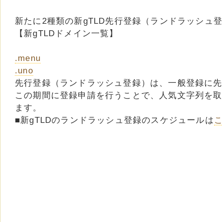
新たに2種類の新gTLD先行登録（ランドラッシュ
【新gTLDドメイン一覧】
.menu
.uno
先行登録（ランドラッシュ登録）は、一般登録に
この期間に登録申請を行うことで、人気文字列を
ます。
■新gTLDのランドラッシュ登録のスケジュールは