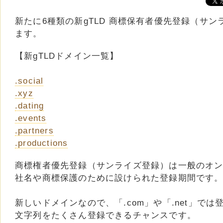
新たに6種類の新gTLD 商標保有者優先登録（サ
ます。
【新gTLDドメイン一覧】
.social
.xyz
.dating
.events
.partners
.productions
商標権者優先登録（サンライズ登録）は一般のオ
社名や商標保護のために設けられた登録期間です
新しいドメインなので、「.com」や「.net」で
文字列をたくさん登録できるチャンスです。