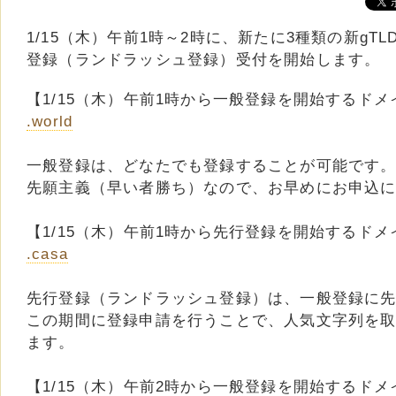
1/15（木）午前1時～2時に、新たに3種類の新gT
登録（ランドラッシュ登録）受付を開始します。
【1/15（木）午前1時から一般登録を開始するドメ
.world
一般登録は、どなたでも登録することが可能です
先願主義（早い者勝ち）なので、お早めにお申込
【1/15（木）午前1時から先行登録を開始するドメ
.casa
先行登録（ランドラッシュ登録）は、一般登録に
この期間に登録申請を行うことで、人気文字列を
ます。
【1/15（木）午前2時から一般登録を開始するドメ