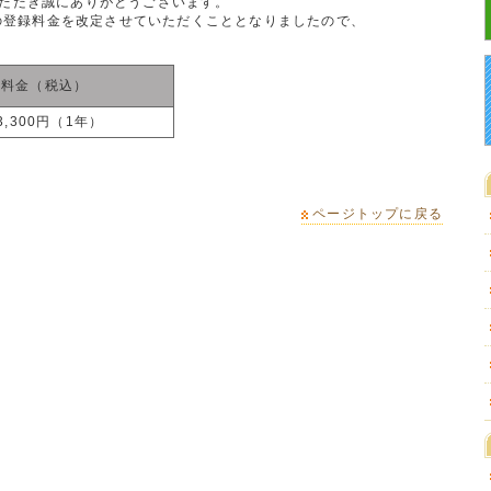
ただき誠にありがとうございます。
ンの登録料金を改定させていただくこととなりましたので、
新料金（税込）
,300円（1年）
ページトップに戻る