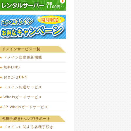
ドメインサービス一覧
ドメイン自動更新機能
無料DNS
おまかせDNS
ドメイン転送サービス
Whoisガードサービス
JP Whoisガードサービス
各種手続き/ヘルプ/サポート
ドメインに関する各種手続き