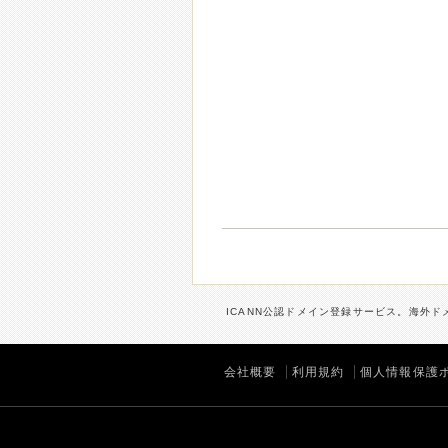
ICANN公認ドメイン登録サービス。海外ドメ
会社概要
利用規約
個人情報保護