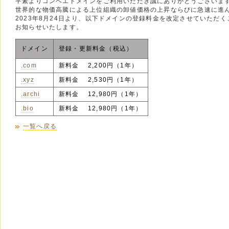
平素よりゴンベエドメインをご利用いただき誠にありがとうございま
世界的な物価高騰による上位組織の卸値価格の上昇ならびに急速に進
2023年8月24日より、以下ドメインの登録料金を改定させていただ
お知らせいたします。
ドメイン
登録・更新料金（税込）
.com
新料金 2,200円（1年）
.xyz
新料金 2,530円（1年）
.archi
新料金 12,980円（1年）
.bio
新料金 12,980円（1年）
一覧へ戻る