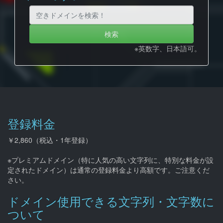
検索
※英数字、日本語可。
登録料金
￥2,860（税込・1年登録）
※プレミアムドメイン（特に人気の高い文字列に、特別な料金が設
定されたドメイン）は通常の登録料金より高額です。ご注意くだ
さい。
ドメイン使用できる文字列・文字数に
ついて