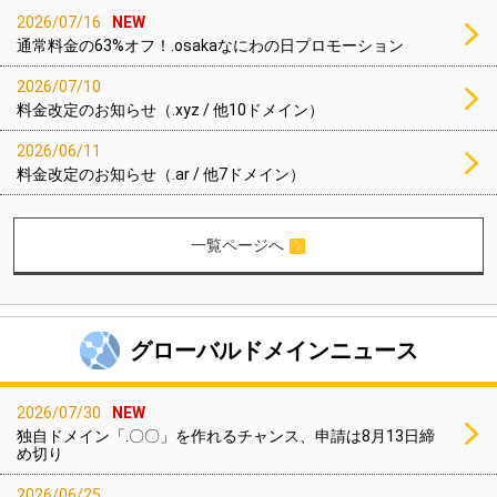
2026/07/16
NEW
通常料金の63%オフ！.osakaなにわの日プロモーション
2026/07/10
料金改定のお知らせ（.xyz / 他10ドメイン）
2026/06/11
料金改定のお知らせ（.ar / 他7ドメイン）
一覧ページへ
グローバルドメインニュース
2026/07/30
NEW
独自ドメイン「.〇〇」を作れるチャンス、申請は8月13日締
め切り
2026/06/25