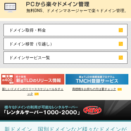
無料DNS、ドメインマネージャーで楽々ドメイン管理。
ドメイン取得・料金
ドメイン移管（引越し）
ドメインサービス一覧
新しいドメインのリリーススケジュールをチェ
商標権をお持ちの方は要チェック
ック
新ドメイン、国別ドメインなど様々なドメインが