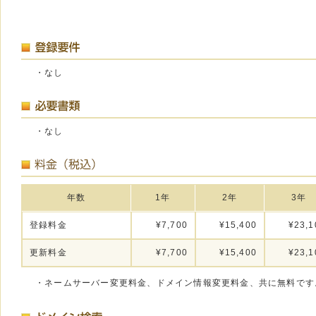
・なし
・なし
年数
1年
2年
3年
登録料金
¥7,700
¥15,400
¥23,1
更新料金
¥7,700
¥15,400
¥23,1
・ネームサーバー変更料金、ドメイン情報変更料金、共に無料です