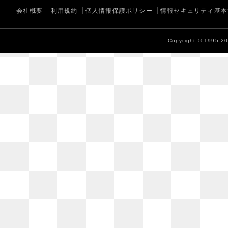
会社概要
利用規約
個人情報保護ポリシー
情報セキュリティ基本
Copyright © 1995-202