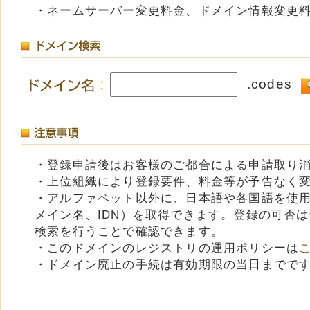
・ネームサーバー変更料金、ドメイン情報変更
.codes
・登録申請後はお客様のご都合による申請取り
・上位組織により登録要件、料金等が予告なく
・アルファベット以外に、日本語や各国語を使
メイン名、IDN）を取得できます。登録の可否
検索を行うことで確認できます。
・このドメインのレジストリの運用ポリシーは
・ドメイン廃止の手続は有効期限の当日までで