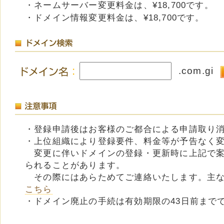
・ネームサーバー変更料金は、¥18,700です。
・ドメイン情報変更料金は、¥18,700です。
.com.gi
・登録申請後はお客様のご都合による申請取り
・上位組織により登録要件、料金等が予告なく
変更に伴いドメインの登録・更新時に上記で案
られることがあります。
その際にはあらためてご連絡いたします。主な
こちら
・ドメイン廃止の手続は有効期限の43日前まで