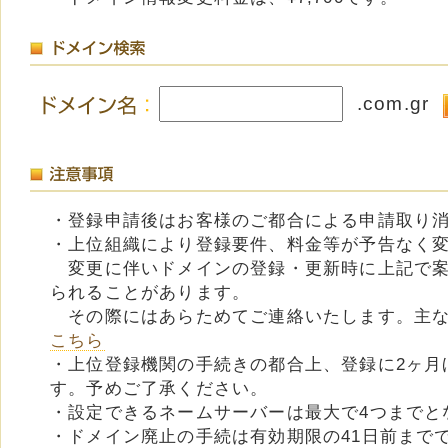
.com.gr
・登録申請後はお客様のご都合による申請取り
・上位組織により登録要件、料金等が予告なく
変更に伴いドメインの登録・更新時に上記で案
られることがあります。
その際にはあらためてご連絡いたします。主な
こちら
・上位登録機関の手続きの都合上、登録に2ヶ月
す。予めご了承ください。
・設定できるネームサーバーは最大で4つまでと
・ドメイン廃止の手続は有効期限の41日前まで