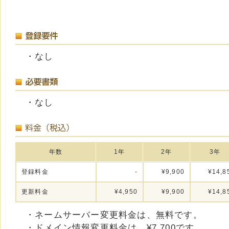
・なし
・なし
年数
1年
2年
3年
登録料金
-
¥9,900
¥14,8
更新料金
¥4,950
¥9,900
¥14,8
・ネームサーバー変更料金は、無料です。
・ドメイン情報変更料金は、¥7,700です。