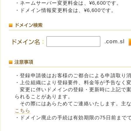
・ネームサーバー変更料金は、¥6,600です。
・ドメイン情報変更料金は、¥6,600です。
.com.sl
・登録申請後はお客様のご都合による申請取り
・上位組織により登録要件、料金等が予告なく
変更に伴いドメインの登録・更新時に上記で案
られることがあります。
その際にはあらためてご連絡いたします。主な
こちら
・ドメイン廃止の手続は有効期限の75日前まで