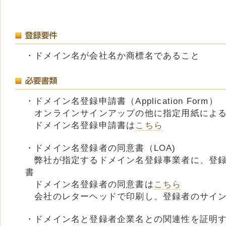
・ドメイン名が会社名か商標名であること
・ドメイン名登録申請書（Application Form）
オンラインサインアップの他に指定用紙による
ドメイン名登録申請書は
こちら
・ドメイン名登録者の同意書（LOA)
弊社が指定するドメイン名登録事業者に、登録
書
ドメイン名登録者の同意書は
こちら
会社のレターヘッドで印刷し、登録者のサイン
・ドメイン名と登録者企業名との関連性を証明