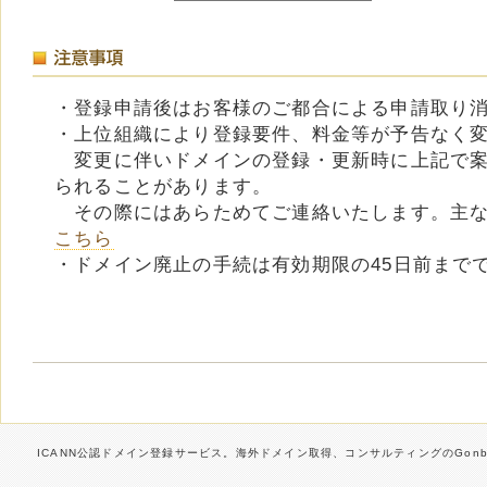
・登録申請後はお客様のご都合による申請取り
・上位組織により登録要件、料金等が予告なく
変更に伴いドメインの登録・更新時に上記で案
られることがあります。
その際にはあらためてご連絡いたします。主な
こちら
・ドメイン廃止の手続は有効期限の45日前まで
ICANN公認ドメイン登録サービス。海外ドメイン取得、コンサルティングのGonbe