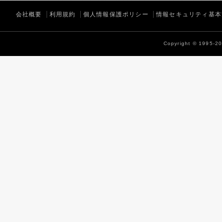
会社概要
利用規約
個人情報保護ポリシー
情報セキュリティ基本
Copyright © 1995-202