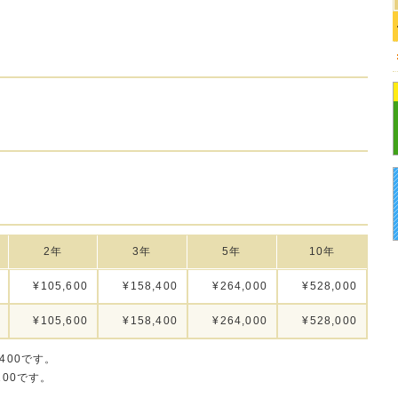
。
2年
3年
5年
10年
¥105,600
¥158,400
¥264,000
¥528,000
¥105,600
¥158,400
¥264,000
¥528,000
400です。
100です。