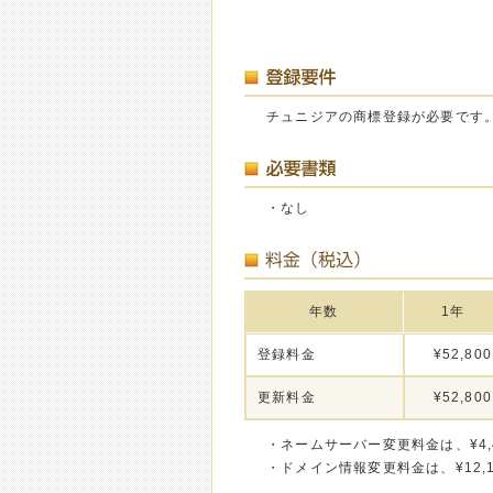
チュニジアの商標登録が必要です
・なし
年数
1年
登録料金
¥52,800
更新料金
¥52,800
・ネームサーバー変更料金は、¥4,
・ドメイン情報変更料金は、¥12,