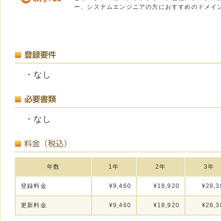
ー、システムエンジニアの方におすすめのドメイ
・なし
・なし
年数
1年
2年
3年
登録料金
¥9,460
¥18,920
¥28,3
更新料金
¥9,460
¥18,920
¥28,3