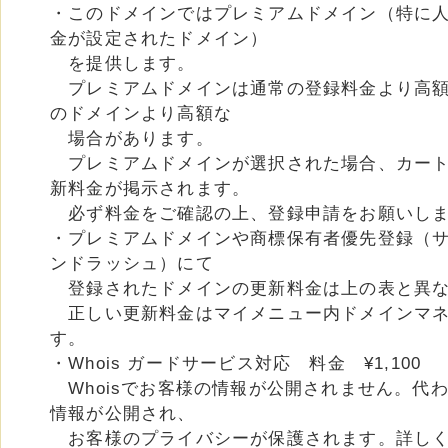
・このドメインではプレミアムドメイン（特に
金が設定されたドメイン）
を提供します。
プレミアムドメインは通常の登録料金より高額
のドメインより高額な
場合があります。
プレミアムドメインが選択された場合、カート
新料金が掲示されます。
必ず料金をご確認の上、登録申請をお願いし
・プレミアムドメインや商標保有者優先登録（
ンドラッシュ）にて
登録されたドメインの更新料金は上の表と異な
正しい更新料金はマイメニュー内ドメインマネ
す。
・Whois ガードサービス対応 料金 ¥1,100
Whoisでお客様の情報が公開されません。代
情報が公開され、
お客様のプライバシーが保護されます。詳し