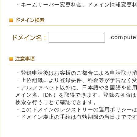
・ネームサーバー変更料金、ドメイン情報変更
.compute
・登録申請後はお客様のご都合による申請取り
・上位組織により登録要件、料金等が予告なく
・アルファベット以外に、日本語や各国語を使
メイン名、IDN）を取得できます。登録の可否
検索を行うことで確認できます。
・このドメインのレジストリーの運用ポリシー
・ドメイン廃止の手続は有効期限の当日までで