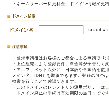
・ネームサーバー変更料金、ドメイン情報変更
.creditca
・登録申請後はお客様のご都合による申請取り
・上位組織により登録要件、料金等が予告なく
・アルファベット以外に、日本語や各国語を使
メイン名、IDN）を取得できます。登録の可否
検索を行うことで確認できます。
・このドメインのレジストリの運用ポリシーは
・ドメイン廃止の手続は有効期限の当日までで