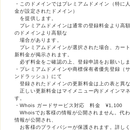
・このドメインではプレミアムドメイン（特に
金が設定されたドメイン）
を提供します。
プレミアムドメインは通常の登録料金より高額
のドメインより高額な
場合があります。
プレミアムドメインが選択された場合、カート
新料金が掲示されます。
必ず料金をご確認の上、登録申請をお願いし
・プレミアムドメインや商標保有者優先登録（
ンドラッシュ）にて
登録されたドメインの更新料金は上の表と異な
正しい更新料金はマイメニュー内ドメインマネ
す。
・Whois ガードサービス対応 料金 ¥1,100
Whoisでお客様の情報が公開されません。代
情報が公開され、
お客様のプライバシーが保護されます。詳し