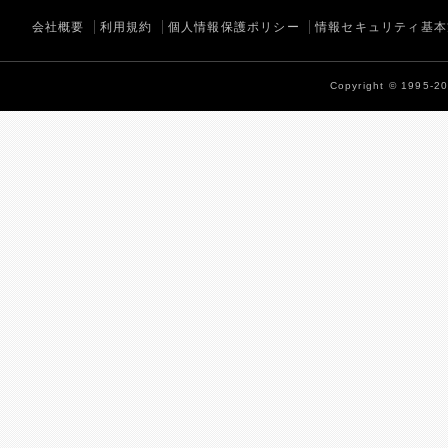
会社概要
利用規約
個人情報保護ポリシー
情報セキュリティ基本
Copyright © 1995-202