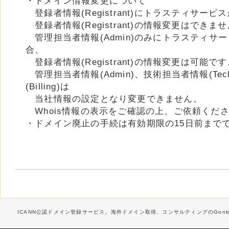
・ドメイン情報変更について
登録者情報(Registrant)にトラスティサー
登録者情報(Registrant)の情報変更はできま
管理担当者情報(Admin)のみにトラスティサ
合、
登録者情報(Registrant)の情報変更は可能で
管理担当者情報(Admin)、技術担当者情報(Te
(Billing)は
当社情報の設定となり変更できません。
Whois情報の表示をご確認の上、ご依頼くだ
・ドメイン廃止の手続は有効期限の15日前まで
ICANN公認ドメイン登録サービス。海外ドメイン取得、コンサルティングのGonbe