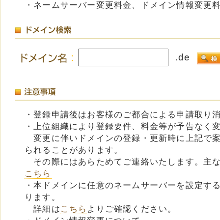
・ネームサーバー変更料金、ドメイン情報変更
.de
・登録申請後はお客様のご都合による申請取り
・上位組織により登録要件、料金等が予告なく
変更に伴いドメインの登録・更新時に上記で案
られることがあります。
その際にはあらためてご連絡いたします。主な
こちら
・本ドメインに任意のネームサーバーを設定す
ります。
詳細は
こちら
よりご確認ください。