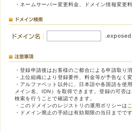
・ネームサーバー変更料金、ドメイン情報変更
.exposed
・登録申請後はお客様のご都合による申請取り
・上位組織により登録要件、料金等が予告なく
・アルファベット以外に、日本語や各国語を使
メイン名、IDN）を取得できます。登録の可否
検索を行うことで確認できます。
・このドメインのレジストリの運用ポリシーは
・ドメイン廃止の手続は有効期限の当日までで