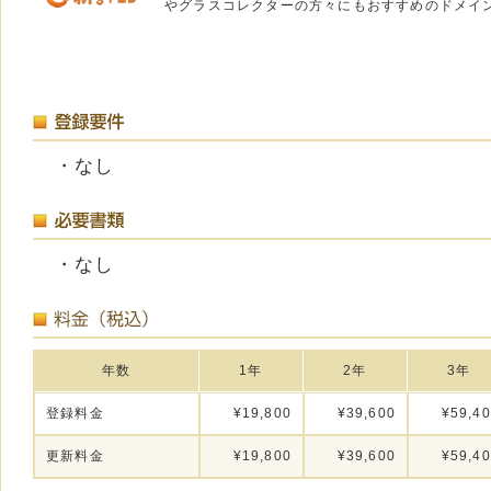
やグラスコレクターの方々にもおすすめのドメイ
・なし
・なし
年数
1年
2年
3年
登録料金
¥19,800
¥39,600
¥59,4
更新料金
¥19,800
¥39,600
¥59,4