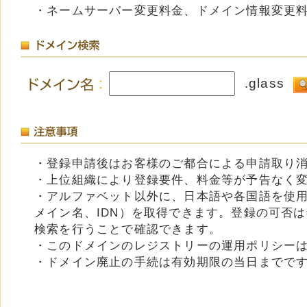
・ネームサーバー変更料金、ドメイン情報変更
.glass
・登録申請後はお客様のご都合による申請取り
・上位組織により登録要件、料金等が予告なく
・アルファベット以外に、日本語や各国語を使
メイン名、IDN）を取得できます。登録の可否
検索を行うことで確認できます。
・このドメインのレジストリーの運用ポリシー
・ドメイン廃止の手続は有効期限の当日までで