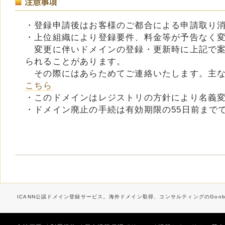
・登録申請後はお客様のご都合による申請取り
・上位組織により登録要件、料金等が予告なく
変更に伴いドメインの登録・更新時に上記で案
られることがあります。
その際にはあらためてご連絡いたします。主な
こちら
・このドメインはレジストリの方針により名義
・ドメイン廃止の手続は有効期限の55日前まで
ICANN公認ドメイン登録サービス。海外ドメイン取得、コンサルティングのGonbe