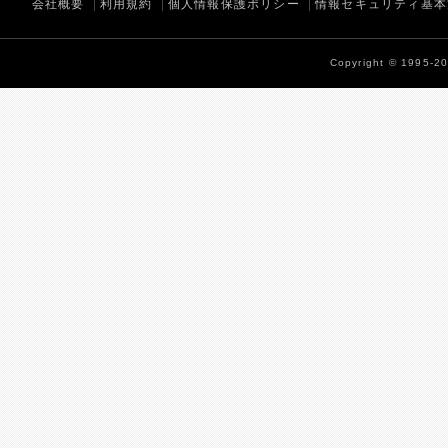
会社概要
利用規約
個人情報保護ポリシー
情報セキュリティ基本
Copyright © 1995-202