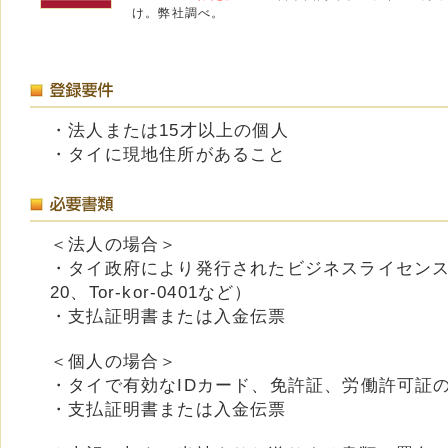
け。弊社調べ。
・法人または15才以上の個人
・タイに現地住所があること
＜法人の場合＞
・タイ政府により発行されたビジネスライセンス証明
20、Tor-kor-0401など）
・支払証明書または入金伝票
＜個人の場合＞
・タイで有効なIDカード、免許証、労働許可証
・支払証明書または入金伝票