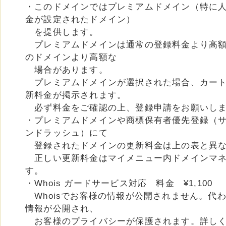
・このドメインではプレミアムドメイン（特に
金が設定されたドメイン）
を提供します。
プレミアムドメインは通常の登録料金より高額
のドメインより高額な
場合があります。
プレミアムドメインが選択された場合、カート
新料金が掲示されます。
必ず料金をご確認の上、登録申請をお願いし
・プレミアムドメインや商標保有者優先登録（
ンドラッシュ）にて
登録されたドメインの更新料金は上の表と異な
正しい更新料金はマイメニュー内ドメインマネ
す。
・Whois ガードサービス対応 料金 ¥1,100
Whoisでお客様の情報が公開されません。代
情報が公開され、
お客様のプライバシーが保護されます。詳し