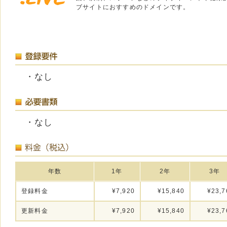
ブサイトにおすすめのドメインです。
・なし
・なし
年数
1年
2年
3年
登録料金
¥7,920
¥15,840
¥23,7
更新料金
¥7,920
¥15,840
¥23,7