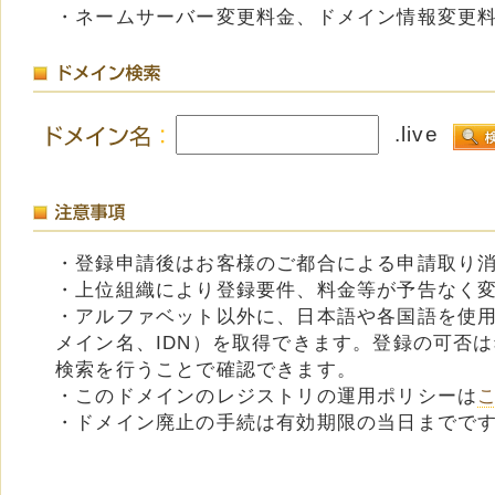
・ネームサーバー変更料金、ドメイン情報変更
.live
・登録申請後はお客様のご都合による申請取り
・上位組織により登録要件、料金等が予告なく
・アルファベット以外に、日本語や各国語を使
メイン名、IDN）を取得できます。登録の可否
検索を行うことで確認できます。
・このドメインのレジストリの運用ポリシーは
・ドメイン廃止の手続は有効期限の当日までで