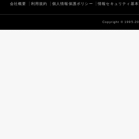
会社概要
利用規約
個人情報保護ポリシー
情報セキュリティ基本
Copyright © 1995-202