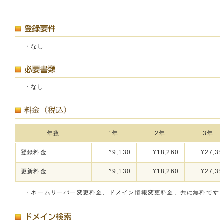
・なし
・なし
年数
1年
2年
3年
登録料金
¥9,130
¥18,260
¥27,3
更新料金
¥9,130
¥18,260
¥27,3
・ネームサーバー変更料金、ドメイン情報変更料金、共に無料です