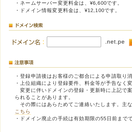
・ネームサーバー変更料金は、¥6,600です。
・ドメイン情報変更料金は、¥12,100です。
.net.pe
・登録申請後はお客様のご都合による申請取り
・上位組織により登録要件、料金等が予告なく
変更に伴いドメインの登録・更新時に上記で案
られることがあります。
その際にはあらためてご連絡いたします。主な
こちら
・ドメイン廃止の手続は有効期限の55日前まで