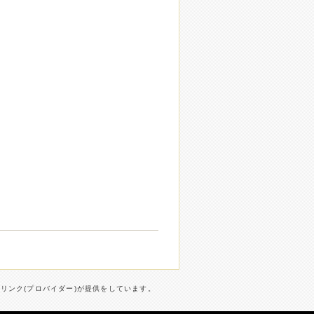
ターリンク(プロバイダー)が提供をしています。