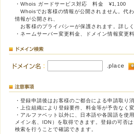
・Whois ガードサービス対応 料金 ¥1,100
Whoisでお客様の情報が公開されません。代
情報が公開され、
お客様のプライバシーが保護されます。詳し
・ネームサーバー変更料金、ドメイン情報変更
.place
・登録申請後はお客様のご都合による申請取り
・上位組織により登録要件、料金等が予告なく
・アルファベット以外に、日本語や各国語を使
メイン名、IDN）を取得できます。登録の可否
検索を行うことで確認できます。