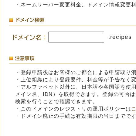
・ネームサーバー変更料金、ドメイン情報変更
.recipes
・登録申請後はお客様のご都合による申請取り
・上位組織により登録要件、料金等が予告なく
・アルファベット以外に、日本語や各国語を使
メイン名、IDN）を取得できます。登録の可否
検索を行うことで確認できます。
・このドメインのレジストリの運用ポリシーは
・ドメイン廃止の手続は有効期限の当日までで