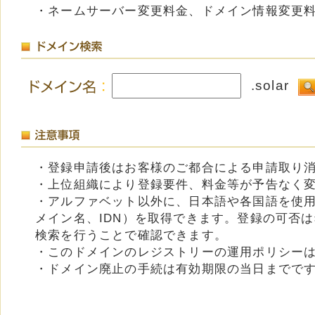
・ネームサーバー変更料金、ドメイン情報変更
.solar
・登録申請後はお客様のご都合による申請取り
・上位組織により登録要件、料金等が予告なく
・アルファベット以外に、日本語や各国語を使
メイン名、IDN）を取得できます。登録の可否
検索を行うことで確認できます。
・このドメインのレジストリーの運用ポリシー
・ドメイン廃止の手続は有効期限の当日までで