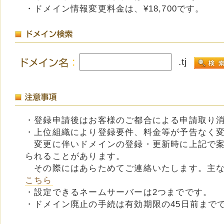
・ドメイン情報変更料金は、¥18,700です。
.tj
・登録申請後はお客様のご都合による申請取り
・上位組織により登録要件、料金等が予告なく
変更に伴いドメインの登録・更新時に上記で案
られることがあります。
その際にはあらためてご連絡いたします。主な
こちら
・設定できるネームサーバーは2つまでです。
・ドメイン廃止の手続は有効期限の45日前まで