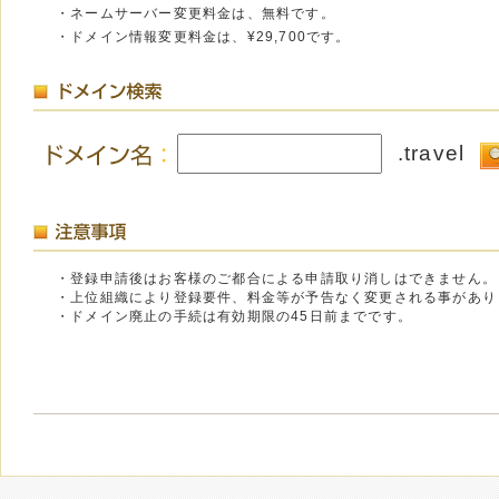
・ネームサーバー変更料金は、無料です。
・ドメイン情報変更料金は、¥29,700です。
.travel
・登録申請後はお客様のご都合による申請取り消しはできません。
・上位組織により登録要件、料金等が予告なく変更される事があり
・ドメイン廃止の手続は有効期限の45日前までです。