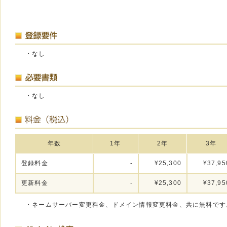
・なし
・なし
年数
1年
2年
3年
登録料金
-
¥25,300
¥37,95
更新料金
-
¥25,300
¥37,95
・ネームサーバー変更料金、ドメイン情報変更料金、共に無料です