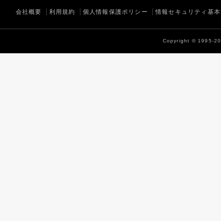
会社概要
利用規約
個人情報保護ポリシー
情報セキュリティ基本
Copyright © 1995-202