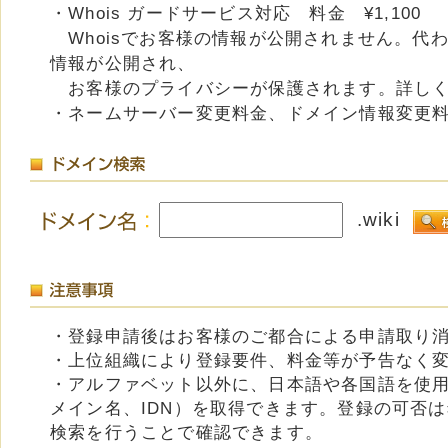
・Whois ガードサービス対応 料金 ¥1,100
Whoisでお客様の情報が公開されません。代
情報が公開され、
お客様のプライバシーが保護されます。詳し
・ネームサーバー変更料金、ドメイン情報変更
.wiki
・登録申請後はお客様のご都合による申請取り
・上位組織により登録要件、料金等が予告なく
・アルファベット以外に、日本語や各国語を使
メイン名、IDN）を取得できます。登録の可否
検索を行うことで確認できます。