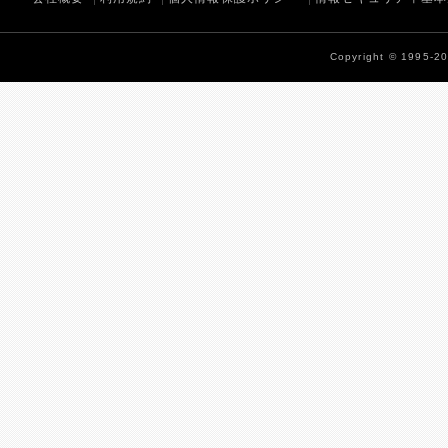
Copyright © 1995-202